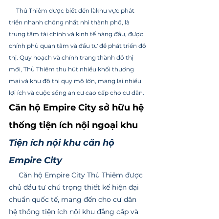
     Thủ Thiêm được biết đến làkhu vực phát 
triển nhanh chóng nhất nhì thành phố, là 
trung tâm tài chính và kinh tế hàng đầu, được 
chính phủ quan tâm và đầu tư để phát triển đô 
thị. Quy hoạch và chỉnh trang thành đô thị 
mới, Thủ Thiêm thu hút nhiều khối thương 
mại và khu đô thị quy mô lớn, mang lại nhiều 
lợi ích và cuộc sống an cư cao cấp cho cư dân. 
Căn hộ Empire City sở hữu hệ 
thống tiện ích nội ngoại khu
Tiện ích nội khu căn hộ 
Empire City
     Căn hộ Empire City Thủ Thiêm được 
chủ đầu tư chú trọng thiết kế hiện đại 
chuẩn quốc tế, mang đến cho cư dân 
hệ thống tiện ích nội khu đẳng cấp và 