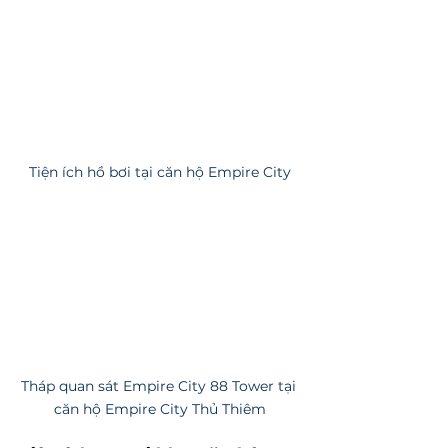
Tiện ích hồ bơi tại căn hộ Empire City
Tháp quan sát Empire City 88 Tower tại 
căn hộ Empire City Thủ Thiêm