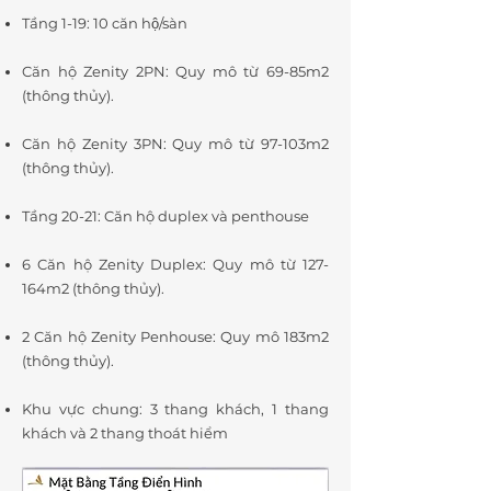
Tầng 1-19: 10 căn hộ/sàn
Căn hộ Zenity 2PN: Quy mô từ 69-85m2
(thông thủy).
Căn hộ Zenity 3PN: Quy mô từ 97-103m2
(thông thủy).
Tầng 20-21: Căn hộ duplex và penthouse
6 Căn hộ Zenity Duplex: Quy mô từ 127-
164m2 (thông thủy).
2 Căn hộ Zenity Penhouse: Quy mô 183m2
(thông thủy).
Khu vực chung: 3 thang khách, 1 thang
khách và 2 thang thoát hiểm