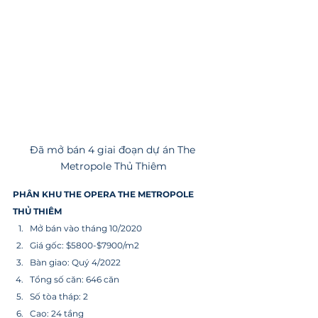
Đã mở bán 4 giai đoạn dự án The 
Metropole Thủ Thiêm
PHÂN KHU THE OPERA THE METROPOLE 
THỦ THIÊM
Mở bán vào tháng 10/2020
Giá gốc: $5800-$7900/m2
Bàn giao: Quý 4/2022
Tổng số căn: 646 căn
Số tòa tháp: 2
Cao: 24 tầng