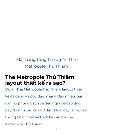
Mặt bằng tổng thể dự án The 
Metropole Thủ Thiêm
The Metropole Thủ Thiêm 
layout thiết kế ra sao?
Dự án The Metropole Thủ Thiêm layout thiết 
kế đa dạng và độc đáo, mang đến nhiều loại 
căn hộ phong cách và tiện nghi để đáp ứng 
đầy đủ nhu cầu của cư dân. Dưới đây là một số 
thông tin chi tiết về thiết kế căn hộ The 
Metropole Thủ Thiêm: