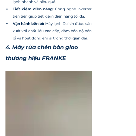
lạnh nhanh và hiệu quả.
Tiết kiệm điện năng:
 Công nghệ inverter 
tiên tiến giúp tiết kiệm điện năng tối đa.
Vận hành bền bỉ:
 Máy lạnh Daikin được sản 
xuất với chất liệu cao cấp, đảm bảo độ bền 
bỉ và hoạt động êm ái trong thời gian dài.
4. Máy rửa chén bàn giao 
thương hiệu FRANKE