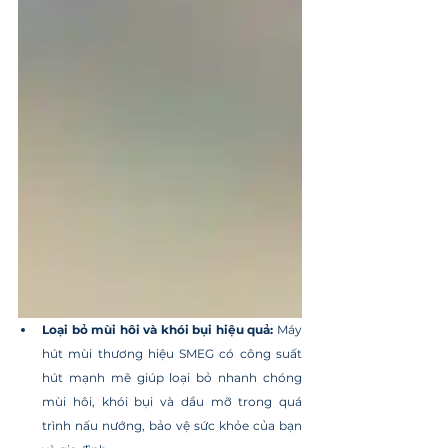
Loại bỏ mùi hôi và khói bụi hiệu quả:
 Máy 
hút mùi thương hiệu SMEG có công suất 
hút mạnh mẽ giúp loại bỏ nhanh chóng 
mùi hôi, khói bụi và dầu mỡ trong quá 
trình nấu nướng, bảo vệ sức khỏe của bạn 