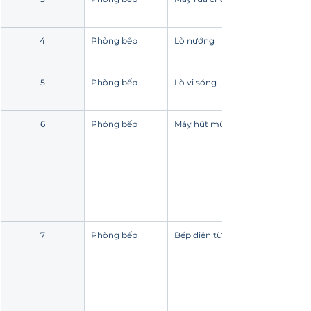
4
Phòng bếp
Lò nướng
5
Phòng bếp
Lò vi sóng
6
Phòng bếp
Máy hút mùi
7
Phòng bếp
Bếp điện từ