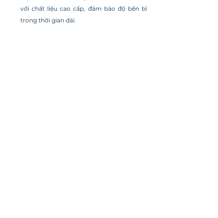
với chất liệu cao cấp, đảm bảo độ bền bỉ 
trong thời gian dài.