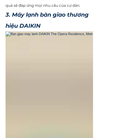
quả sẽ đáp ứng mọi nhu cầu của cư dân.
3. Máy lạnh bàn giao thương 
hiệu DAIKIN