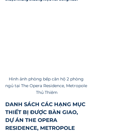
Hình ảnh phòng bếp căn hộ 2 phòng 
ngủ tại The Opera Residence, Metropole 
Thủ Thiêm
DANH SÁCH CÁC HẠNG MỤC 
THIẾT BỊ ĐƯỢC BÀN GIAO, 
DỰ ÁN THE OPERA 
RESIDENCE, METROPOLE 