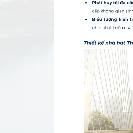
Phát huy tối đa c
cấp không gian sinh
Biểu tượng kiến tr
nhìn phát triển của
Thiết kế nhà hát Th