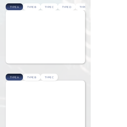
TYPE A
TYPE B
TYPE C
TYPE D
TYPE E
TYPE A
TYPE B
TYPE C