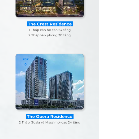
The Crest Residence
1 Tháp căn hộ cao 24 tầng
2 Tháp văn phòng 30 tầng
202
0
The Opera Residence
2 Tháp (
Scala và Massimo)
cao 24 tầng