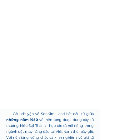
Câu chuyện về SonKim Land bắt đầu từ giữa
những năm 1950
với nền tảng được dựng xây từ
thương hiệu Đại Thành - hợp tác xã nổi tiếng trong
ngành dệt may hàng đầu tại Việt Nam thời bấy giờ.
Với nền tảng vững chắc và kinh nghiệm vô giá từ