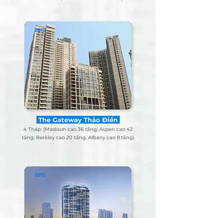
2015
The Gateway Thảo Điền
4 Tháp: (Madison cao 36 tầng; Aspen cao 42
tầng; Berkley cao 20 tầng; Albany cao 8 tầng)
2015