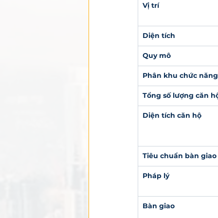
Vị trí
Diện tích
Quy mô
Phân khu chức năng
Tổng số lượng căn h
Diện tích căn hộ
Tiêu chuẩn bàn giao
Pháp lý
Bàn giao