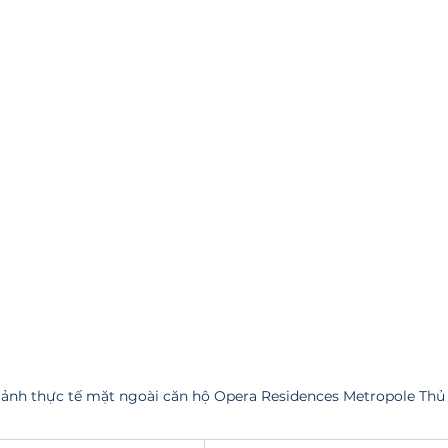
ảnh thực tế mặt ngoài căn hộ Opera Residences Metropole Thủ