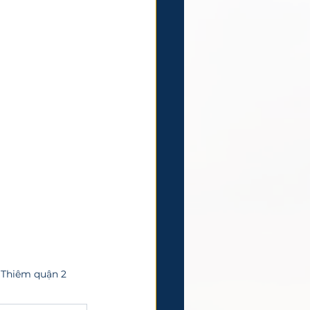
 Thiêm quận 2