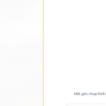
Một góc chụp hình 