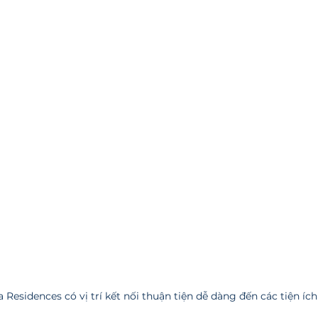
Residences có vị trí kết nối thuận tiện dễ dàng đến các tiện ích