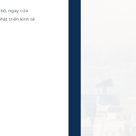
át triển kinh tế 