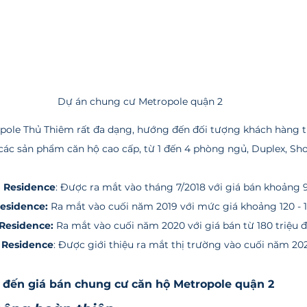
Dự án chung cư Metropole quận 2
các sản phẩm căn hộ cao cấp, từ 1 đến 4 phòng ngủ, Duplex, Sho
ia Residence
: Được ra mắt vào tháng 7/2018 với giá bán khoảng 9
Residence:
 Ra mắt vào cuối năm 2019 với mức giá khoảng 120 - 1
 Residence:
 Ra mắt vào cuối năm 2020 với giá bán từ 180 triệu 
 Residence
: Được giới thiệu ra mắt thị trường vào cuối năm 20
 đến giá bán chung cư căn hộ Metropole quận 2