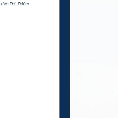
ng tâm Thủ Thiêm 