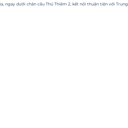
 địa, ngay dưới chân cầu Thủ Thiêm 2, kết nối thuận tiện với Tru