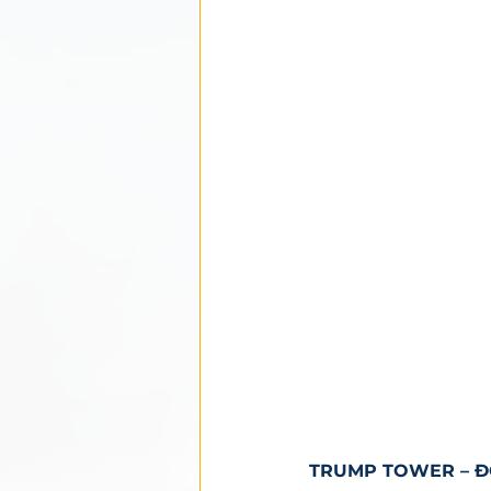
TRUMP TOWER – ĐỐ