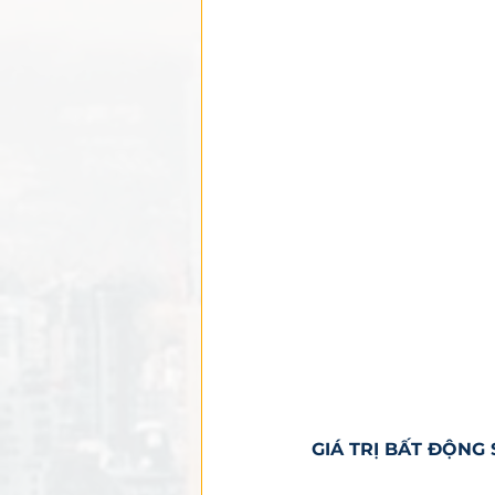
GIÁ TRỊ BẤT ĐỘNG